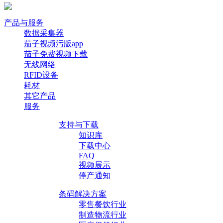
产品与服务
数据采集器
茄子视频污版app
茄子免费视频下载
无线网络
RFID设备
耗材
其它产品
服务
支持与下载
知识库
下载中心
FAQ
视频展示
停产通知
条码解决方案
零售餐饮行业
制造物流行业