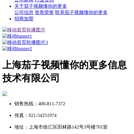
关于茄子视频懂你的更多
公司信息
资质荣誉
联系茄子视频懂你的更多
招商加盟
上海茄子视频懂你的更多信息
技术有限公司
销售热线：400-811-7372
传真：021-54251974
地址：上海市徐汇区田林路142号3号楼701室