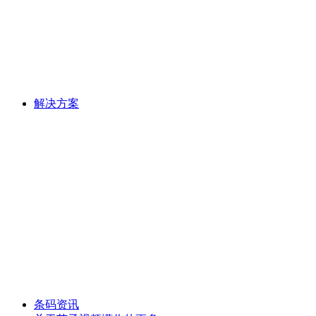
解决方案
条码资讯