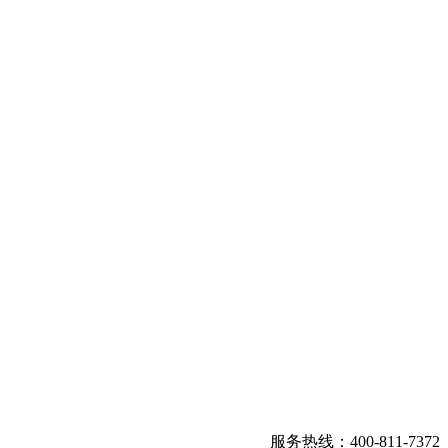
服务热线：400-811-7372