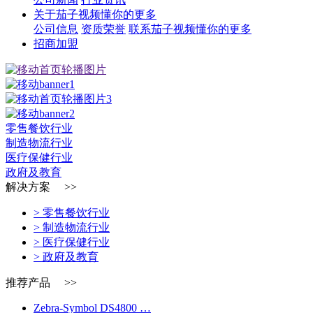
关于茄子视频懂你的更多
公司信息
资质荣誉
联系茄子视频懂你的更多
招商加盟
零售餐饮行业
制造物流行业
医疗保健行业
政府及教育
解决方案 >>
> 零售餐饮行业
> 制造物流行业
> 医疗保健行业
> 政府及教育
推荐产品 >>
Zebra-Symbol DS4800 …