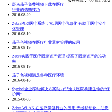
服务热线：400-811-7372
斑马茄子免费视频下载在医疗
行业的选购技巧
2016-08-29
Zebra移动医疗系统：实现医疗信息化 有助于医疗安全
化管理
2016-08-19
茄子色视频在医疗行业器材管理的应用
2016-08-19
Zebra实践于医疗固定资产管理 提高了固定资产的准确
率
2016-08-19
茄子色视频满足多种医疗环境
2016-08-16
Symbol企业移动解决方案助力邵逸夫医院构建生命的“保
护网”
2015-08-05
Zebra WLAN 在医疗保健行业的应用:无缝移动化，助您