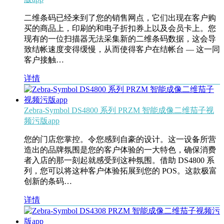
二维条码已经来到了您的销售网点，它们出现在客户购
买的商品上，印刷的和电子折扣券上以及会员卡上。您
现有的一位扫描器无法采集新的二维条码数据，这会导
致结帐速度变得缓慢，从而使得客户在结帐台 — 这一同
客户接触…
详情
Zebra-Symbol DS4800 系列 PRZM 智能成像二维茄子视
频污版app
您的门店您掌控。令您感到自豪的设计。这一设备所营
造出的品牌氛围是您的客户体验的一大特色，确保消费
者入店的那一刻起就感受到这种氛围。借助 DS4800 系
列，您可以将这种客户体验拓展到您的 POS。这款极富
创新的条码…
详情