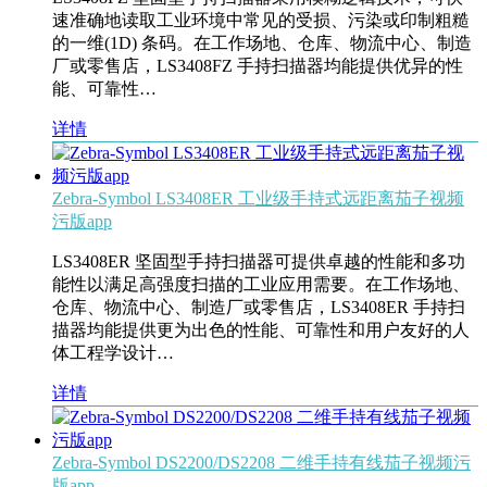
速准确地读取工业环境中常见的受损、污染或印制粗糙
的一维(1D) 条码。在工作场地、仓库、物流中心、制造
厂或零售店，LS3408FZ 手持扫描器均能提供优异的性
能、可靠性…
详情
Zebra-Symbol LS3408ER 工业级手持式远距离茄子视频
污版app
LS3408ER 坚固型手持扫描器可提供卓越的性能和多功
能性以满足高强度扫描的工业应用需要。在工作场地、
仓库、物流中心、制造厂或零售店，LS3408ER 手持扫
描器均能提供更为出色的性能、可靠性和用户友好的人
体工程学设计…
详情
Zebra-Symbol DS2200/DS2208 二维手持有线茄子视频污
版app