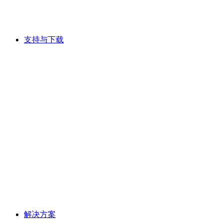
支持与下载
解决方案