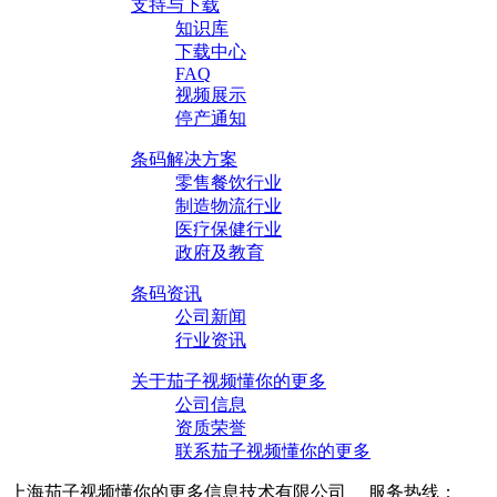
支持与下载
知识库
下载中心
FAQ
视频展示
停产通知
条码解决方案
零售餐饮行业
制造物流行业
医疗保健行业
政府及教育
条码资讯
公司新闻
行业资讯
关于茄子视频懂你的更多
公司信息
资质荣誉
联系茄子视频懂你的更多
上海茄子视频懂你的更多信息技术有限公司 服务热线：