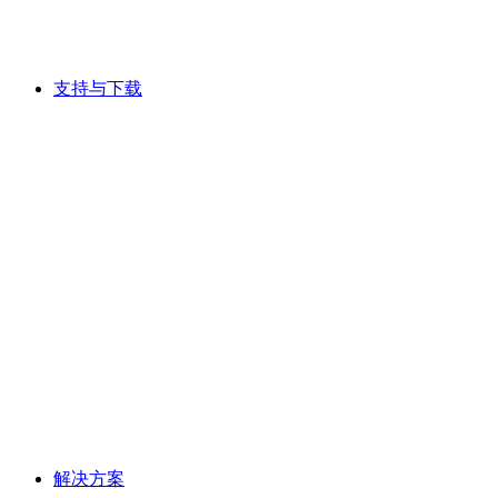
支持与下载
解决方案