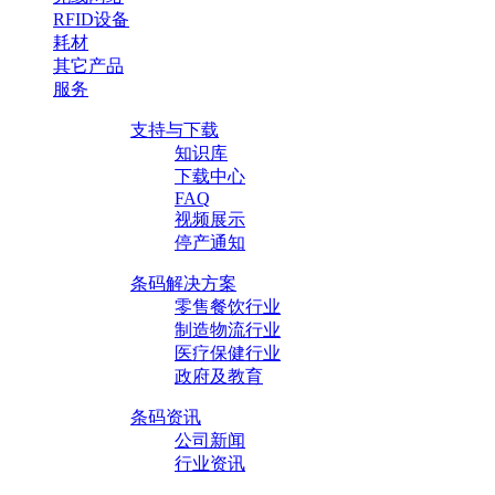
RFID设备
耗材
其它产品
服务
支持与下载
知识库
下载中心
FAQ
视频展示
停产通知
条码解决方案
零售餐饮行业
制造物流行业
医疗保健行业
政府及教育
条码资讯
公司新闻
行业资讯