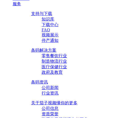
服务
支持与下载
知识库
下载中心
FAQ
视频展示
停产通知
条码解决方案
零售餐饮行业
制造物流行业
医疗保健行业
政府及教育
条码资讯
公司新闻
行业资讯
关于茄子视频懂你的更多
公司信息
资质荣誉