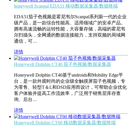
honeywell Scanpal EDA51 移动数据采集器/数据终端
EDA51茄子色视频是霍尼韦尔Scanpal系列新一代的企业
级产品，是一款综合性能高、适用领域广的安卓产品。
拥有高速流畅的运转性能，大容量存储，高端的霍尼韦
尔扫描头，全网通的数据连接能力，支持双频的局域网
通信，可…
详情
Honeywell Dolphin CT40 茄子色视频/数据采集器
Honeywell Dolphin CT40基于androids和Mobility Edge平
台，是一款外观时尚的企业级全触摸屏茄子色视频，专
为零售、轻型T＆L和DSD应用而设计，可帮助企业优化
客户体验并提高工作流效率，广泛用于销售层库存查
询、后台…
详情
Honeywell Dolphin CT60 移动数据采集器/数据终端