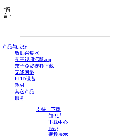
*
留
言：
产品与服务
数据采集器
茄子视频污版app
茄子免费视频下载
无线网络
RFID设备
耗材
其它产品
服务
支持与下载
知识库
下载中心
FAQ
视频展示