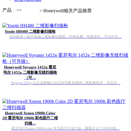
产品 >>
> Honeywell相关产品推荐
Youjie HH480 二维影像扫描枪
HH480是一款中低端二维影像扫描器，价格低廉、性能突出，不仅符合…
Honeywell Voyager 1452g 霍尼
韦尔 1452g 二维影像无线扫描枪
（可…
Voyager 1452g 让企业能够以自己的节奏去接纳二维影像技术，并且实…
Honeywell Xenon 1900h Color
2D 霍尼韦尔 1900h 彩色医疗二维
扫描…
霍尼韦尔Xenon 1900h color 专为医疗行业打造，重新定义了手持扫描…