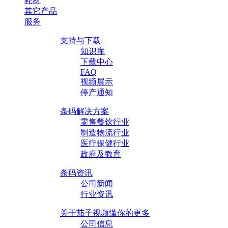
耗材
其它产品
服务
支持与下载
知识库
下载中心
FAQ
视频展示
停产通知
条码解决方案
零售餐饮行业
制造物流行业
医疗保健行业
政府及教育
条码资讯
公司新闻
行业资讯
关于茄子视频懂你的更多
公司信息