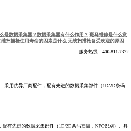
么是数据采集器？数据采集器有什么作用？
斑马维修是什么意
二维扫描枪使用寿命的因素是什么
无线扫描枪备受欢迎的原因
服务热线：400-811-7372
PU，采用优异厂商配件，配有先进的数据采集部件（1D/2D条码
护等级，配有先进的数据采集部件（1D/2D条码扫描，NFC识别）、具