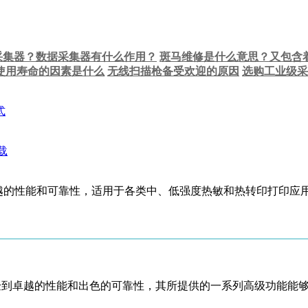
采集器？数据采集器有什么作用？
斑马维修是什么意思？又包含
使用寿命的因素是什么
无线扫描枪备受欢迎的原因
选购工业级采
式
供卓越的性能和可靠性，适用于各类中、低强度热敏和热转印打印应用。
格体验到卓越的性能和出色的可靠性，其所提供的一系列高级功能