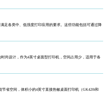
能够满足各类中、低强度打印应用的要求。这些功能包括可通过降
巧轻便的时尚设计，作为4英寸桌面型打印机，空间占用少，适用于各
节省空间，体积小的4英寸直接热敏桌面打印机（GK420t和