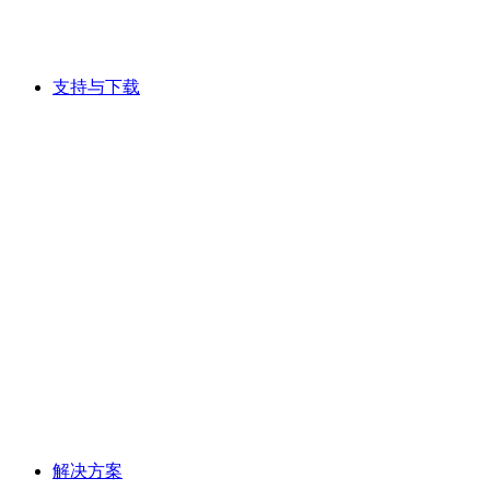
支持与下载
解决方案