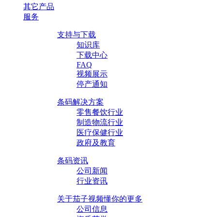
其它产品
服务
支持与下载
知识库
下载中心
FAQ
视频展示
停产通知
条码解决方案
零售餐饮行业
制造物流行业
医疗保健行业
政府及教育
条码资讯
公司新闻
行业资讯
关于茄子视频懂你的更多
公司信息