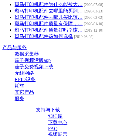
斑马打印机配件为什么能被大…
[2020-07-08]
斑马打印机配件去哪里能买到…
[2020-03-23]
斑马打印机配件去哪儿买比较…
[2020-03-02]
斑马打印机配件质量有保障，…
[2020-01-10]
斑马打印机配件质量好吗？该…
[2019-12-10]
斑马打印机配件该如何选择
[2019-08-05]
产品与服务
数据采集器
茄子视频污版app
茄子免费视频下载
无线网络
RFID设备
耗材
其它产品
服务
支持与下载
知识库
下载中心
FAQ
视频展示