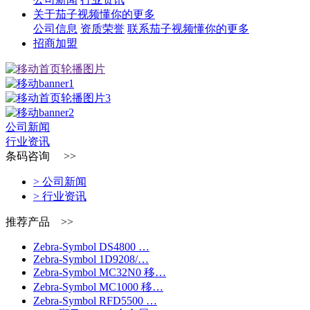
关于茄子视频懂你的更多
公司信息
资质荣誉
联系茄子视频懂你的更多
招商加盟
公司新闻
行业资讯
条码咨询 >>
> 公司新闻
> 行业资讯
推荐产品 >>
Zebra-Symbol DS4800 …
Zebra-Symbol 1D9208/…
Zebra-Symbol MC32N0 移…
Zebra-Symbol MC1000 移…
Zebra-Symbol RFD5500 …