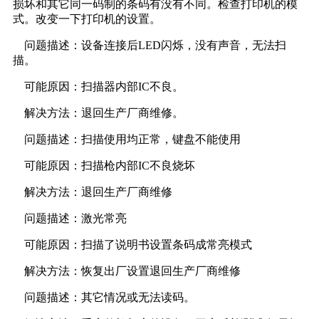
损坏和其它同一码制的条码有没有不同。检查打印机的模
式。改变一下打印机的设置。
问题描述：设备连接后LED闪烁，没有声音，无法扫
描。
可能原因：扫描器内部IC不良。
解决方法：退回生产厂商维修。
问题描述：扫描使用均正常，键盘不能使用
可能原因：扫描枪内部IC不良烧坏
解决方法：退回生产厂商维修
问题描述：激光常亮
可能原因：扫描了说明书设置条码成常亮模式
解决方法：恢复出厂设置退回生产厂商维修
问题描述：其它情况或无法读码。