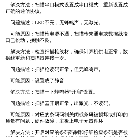
解决方法：扫描串口模式设置成串口模式，重新设置成
正确的通信协议。
问题描述：LED不亮，无蜂鸣声，无激光。
可能原因：扫描枪电源不通，扫描枪未通电或数据线接
口已松动，接触不良。
解决方法：检查扫描枪线材，确保计算机供电正常，数
据线重新和扫描器连接一次。
问题描述：扫描枪读码正常，但无蜂鸣声。
可能原因：设置成了静音
解决方法：扫描一下蜂鸣器“开启”设置。
问题描述：扫描器开启正常，出激光，不读码。
可能原因：对应的条码码制关闭或条码被损坏或打印的
质量有问题，硬件故障，主板上电子元器件坏
解决方法：开启对应的条码码制和仔细检查条码是否被