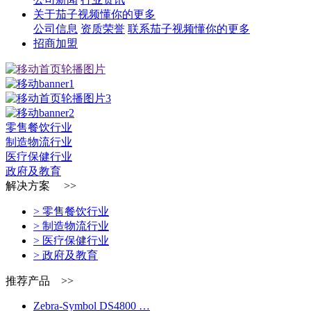
关于茄子视频懂你的更多
公司信息
资质荣誉
联系茄子视频懂你的更多
招商加盟
零售餐饮行业
制造物流行业
医疗保健行业
政府及教育
解决方案 >>
> 零售餐饮行业
> 制造物流行业
> 医疗保健行业
> 政府及教育
推荐产品 >>
Zebra-Symbol DS4800 …