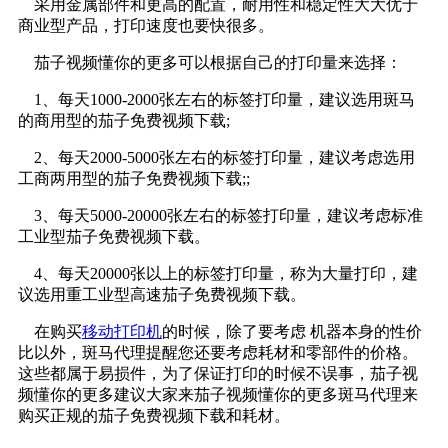
采用金属部件和更高的配置，耐用性和稳定性大大优于
商业型产品，打印速度也要快很多。
茄子视频懂你的更多可以根据自己的打印量来选择：
1、每天1000-2000张左右的标签打印量，建议选用斑马
的商用型的茄子免费视频下载;
2、每天2000-5000张左右的标签打印量，建议考虑选用
工商两用型的茄子免费视频下载;;
3、每天5000-20000张左右的标签打印量，建议考虑标准
工业型茄子免费视频下载。
4、每天20000张以上的标签打印量，称为大量打印，建
议选用重工业型高速茄子免费视频下载。
在购买
移动打印机
的时候，除了要考虑 机器本身的性价
比以外，斑马代理提醒您还要考虑耗材和零部件的价格。
这些都属于易损件，为了保证打印的时候不误事，茄子视
频懂你的更多建议大家来茄子视频懂你的更多斑马代理来
购买正规的茄子免费视频下载和耗材。