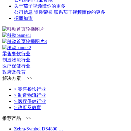
关于茄子视频懂你的更多
公司信息
资质荣誉
联系茄子视频懂你的更多
招商加盟
零售餐饮行业
制造物流行业
医疗保健行业
政府及教育
解决方案 >>
> 零售餐饮行业
> 制造物流行业
> 医疗保健行业
> 政府及教育
推荐产品 >>
Zebra-Symbol DS4800 …