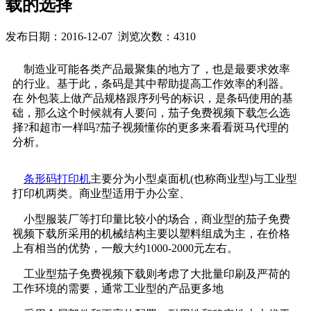
载的选择
发布日期：2016-12-07 浏览次数：4310
制造业可能各类产品最聚集的地方了，也是最要求效率
的行业。基于此，条码是其中帮助提高工作效率的利器。
在 外包装上做产品规格跟序列号的标识，是条码使用的基
础，那么这个时候就有人要问，茄子免费视频下载怎么选
择?和超市一样吗?茄子视频懂你的更多来看看斑马代理的
分析。
条形码打印机
主要分为小型桌面机(也称商业型)与工业型
打印机两类。商业型适用于办公室、
小型服装厂等打印量比较小的场合，商业型的茄子免费
视频下载所采用的机械结构主要以塑料组成为主，在价格
上有相当的优势，一般大约1000-2000元左右。
工业型茄子免费视频下载则考虑了大批量印刷及严荷的
工作环境的需要，通常工业型的产品更多地