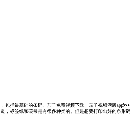
，包括最基础的条码、茄子免费视频下载、茄子视频污版ap
知道，标签纸和碳带是有很多种类的。但是想要打印出好的条形码