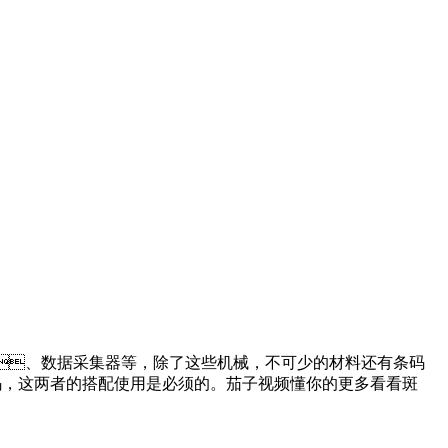
p、数据采集器等，除了这些机械，不可少的材料还有条码
，这两者的搭配使用是必须的。茄子视频懂你的更多看看斑