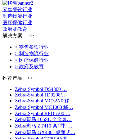
零售餐饮行业
制造物流行业
医疗保健行业
政府及教育
解决方案 >>
> 零售餐饮行业
> 制造物流行业
> 医疗保健行业
> 政府及教育
推荐产品 >>
Zebra-Symbol DS4800 …
Zebra-Symbol 1D9208/…
Zebra-Symbol MC32N0 移…
Zebra-Symbol MC1000 移…
Zebra-Symbol RFD5500 …
Zebra斑马 105SL 全金属…
Zebra斑马 ZT410 条码打…
Zebra斑马 GX430T桌面式…
Zebra-Symbol TC55 触摸…