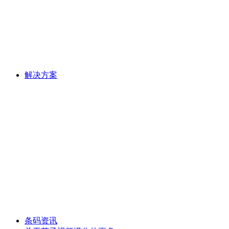
解决方案
条码资讯