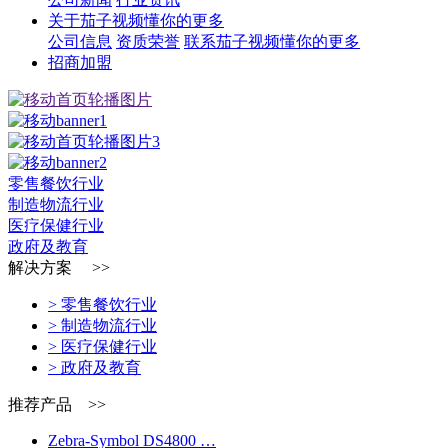
关于茄子视频懂你的更多
公司信息
资质荣誉
联系茄子视频懂你的更多
招商加盟
零售餐饮行业
制造物流行业
医疗保健行业
政府及教育
解决方案 >>
> 零售餐饮行业
> 制造物流行业
> 医疗保健行业
> 政府及教育
推荐产品 >>
Zebra-Symbol DS4800 …