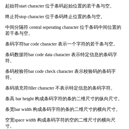
起始符start character 位于条码起始位置的若干条与空。
终止符stop character 位于条码终止位置的条与空。
中间分隔符 central seperating character 位于条码中间位置的
若干条与空。
条码字符bar code character 表示一个字符的若干条与空。
条码数据符bar code data character 表示特定信息的条码字
符。
条码校验符bar code check character 表示校验码的条码字
符。
条码填充符filler character 不表示特定信息的条码字符。
条高 bar height 构成条码字符的条的二维尺寸的纵向尺寸。
条宽bar width 构成条码字符的条的二维尺寸的横向尺寸。
空宽space width 构成条码字符的空的二维尺寸的横向尺
寸。