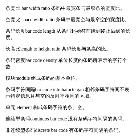
条宽比 bar width ratio 条码中最宽条与最窄条的宽度比。
空宽比 space width ratio 条码中最宽空与最窄空的宽度比。
条码长度bar code length 从条码起始符前缘到终止后缘的长
度。
长高比length to height ratio 条码长度与条高的比。
条码密度bar code density 单位长度的条码所表示的字符个
数。
模块module 组成条码的基本单位。
条码字符间隔bar code intrcharacte gap 相邻条码字符间不表
示特定信息且与空的反射率相同的区域。
单元 element 构成条码字符的条、空。
连续型条码continuos bar code 没有条码字符间隔的条码。
非连续型条码discrete bar code 有条码字符间隔的条码。