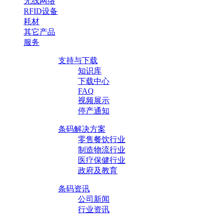
无线网络
RFID设备
耗材
其它产品
服务
支持与下载
知识库
下载中心
FAQ
视频展示
停产通知
条码解决方案
零售餐饮行业
制造物流行业
医疗保健行业
政府及教育
条码资讯
公司新闻
行业资讯